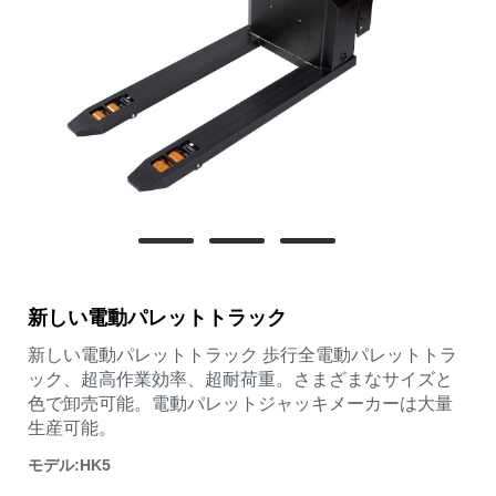
新しい電動パレットトラック
新しい電動パレットトラック 歩行全電動パレットトラ
ック、超高作業効率、超耐荷重。さまざまなサイズと
色で卸売可能。電動パレットジャッキメーカーは大量
生産可能。
モデル:HK5