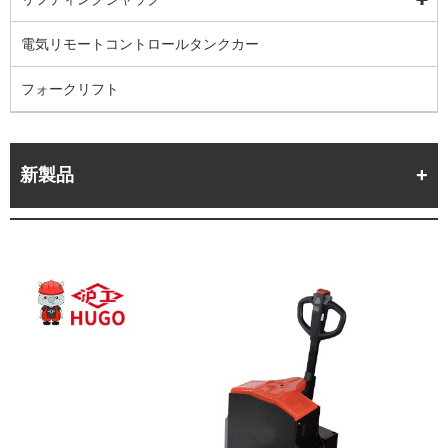
電気リモートコントロールタンクカー
フォークリフト
新製品