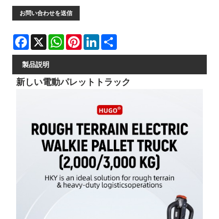
お問い合わせを送信
Facebook
X
WhatsApp
Pinterest
LinkedIn
Share
製品説明
新しい電動パレットトラック