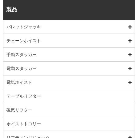
製品
パレットジャッキ
チェーンホイスト
手動スタッカー
電動スタッカー
電気ホイスト
テーブルリフター
磁気リフター
ホイストトロリー
リフティングジャック