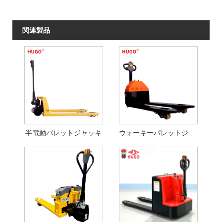
関連製品
半電動パレットジャッキ
ウォーキーパレットジャッキ