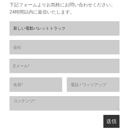
下記フォームよりお気軽にお問い合わせください。
24時間以内に返信いたします。