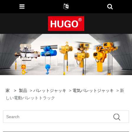
家
>
製品
>
パレットジャッキ
>
電気パレットジャッキ
> 新
しい電動パレットトラック