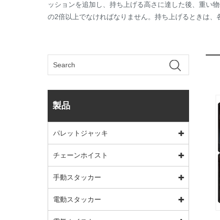
ッションを追加し、持ち上げる高さに達した後、重い物
の2倍以上でなければなりません。持ち上げるときは、
製品
パレットジャッキ
チェーンホイスト
手動スタッカー
電動スタッカー