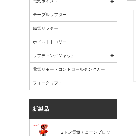
電気ホイスト
テーブルリフター
磁気リフター
ホイストトロリー
リフティングジャック
電気リモートコントロールタンクカー
フォークリフト
新製品
2トン電気チェーンブロッ