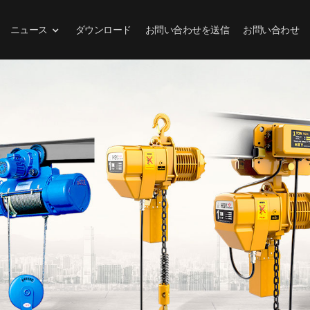
ニュース
ダウンロード
お問い合わせを送信
お問い合わせ