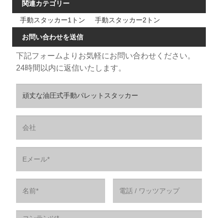
関連カテゴリー
手動スタッカー1トン
手動スタッカー2トン
お問い合わせを送信
下記フォームよりお気軽にお問い合わせください。
24時間以内に返信いたします。