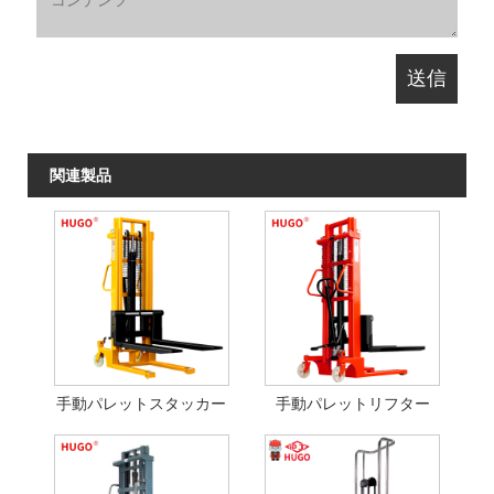
関連製品
手動パレットスタッカー
手動パレットリフター