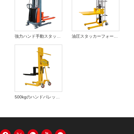
強力ハンド手動スタッカー
油圧スタッカーフォークリフト
500kgのハンドパレットスタッカー