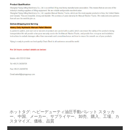
ホットタグ: ヘビーデューティ油圧手動パレット スタッカ
ー、中国、メーカー、サプライヤー、卸売、購入、工場、カ
スタマイズ、価格、品質