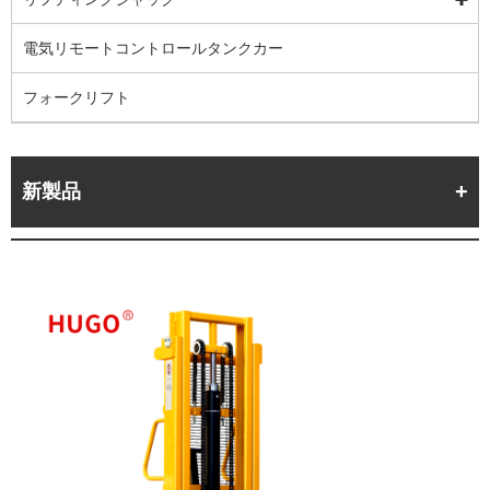
電気リモートコントロールタンクカー
フォークリフト
新製品