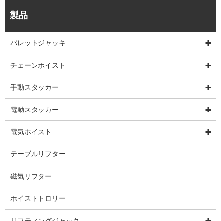
製品
パレットジャッキ
チェーンホイスト
手動スタッカー
電動スタッカー
電気ホイスト
テーブルリフター
磁気リフター
ホイストトロリー
リフティングジャック