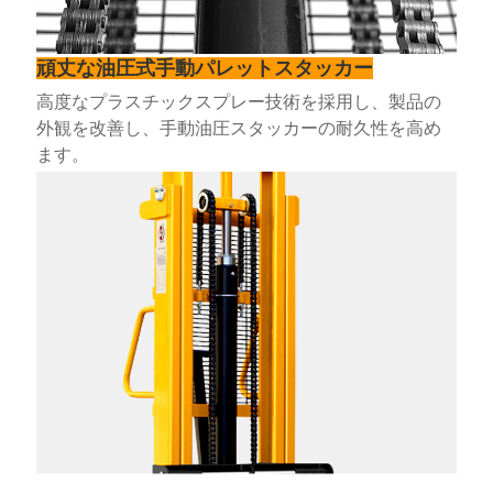
頑丈な油圧式手動パレットスタッカー
高度なプラスチックスプレー技術を採用し、製品の
外観を改善し、手動油圧スタッカーの耐久性を高め
ます。