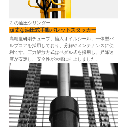
2. の油圧シリンダー
頑丈な油圧式手動パレットスタッカー
高精度研削チューブ、輸入オイルシール、一体型バ
ルブコアを採用しており、分解やメンテナンスに便
利です。圧力解放方式はペダル式を採用し、昇降速
度が安定し、安全性が大幅に向上しました。